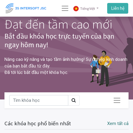
Liên hệ
Tiếng Việt
Đạt đến tầm cao mới
Bắt đầu khóa học trực tuyến của bạn
ngay hôm nay!
Nâng cao kỹ năng và tạo tầm ảnh hưởng! Sự nghiệp kinh doanh
của bạn bắt đầu từ đây.
Đã tới lúc bắt đầu một khóa học.
Các khóa học phổ biến nhất
Xem tất cả