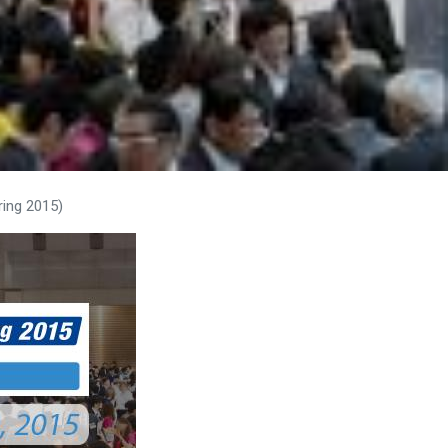
ing 2015)