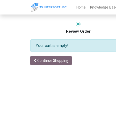
Home
Knowledge Bas
Review Order
Your cart is empty!
Continue Shopping