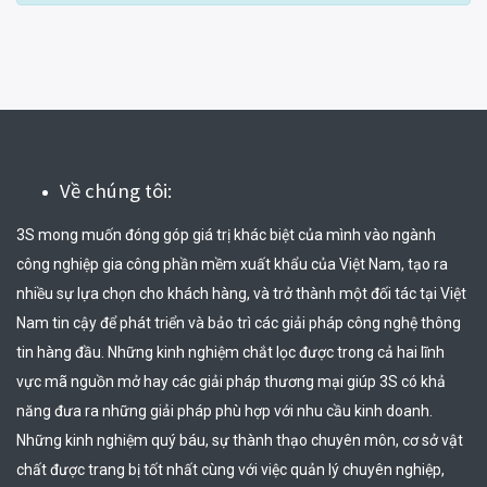
Về chúng tôi:
3S mong muốn đóng góp giá trị khác biệt của mình vào ngành 
công nghiệp gia công phần mềm xuất khẩu của Việt Nam, tạo ra 
nhiều sự lựa chọn cho khách hàng, và trở thành một đối tác tại Việt 
Nam tin cậy để phát triển và bảo trì các giải pháp công nghệ thông 
tin hàng đầu. Những kinh nghiệm chắt lọc được trong cả hai lĩnh 
vực mã nguồn mở hay các giải pháp thương mại giúp 3S có khả 
năng đưa ra những giải pháp phù hợp với nhu cầu kinh doanh. 
Những kinh nghiệm quý báu, sự thành thạo chuyên môn, cơ sở vật 
chất được trang bị tốt nhất cùng với việc quản lý chuyên nghiệp, 