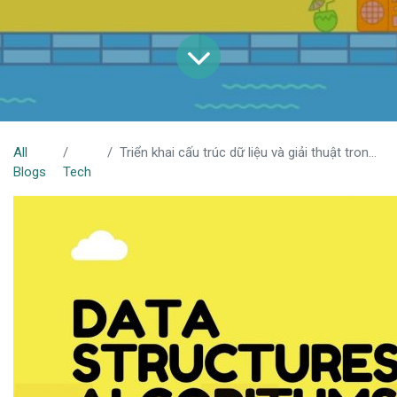
All
Triển khai cấu trúc dữ liệu và giải thuật trong javascript
Blogs
Tech